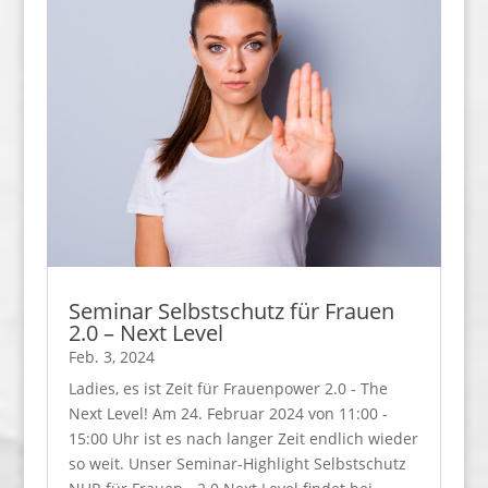
Seminar Selbstschutz für Frauen
2.0 – Next Level
Feb. 3, 2024
Ladies, es ist Zeit für Frauenpower 2.0 - The
Next Level! Am 24. Februar 2024 von 11:00 -
15:00 Uhr ist es nach langer Zeit endlich wieder
so weit. Unser Seminar-Highlight Selbstschutz