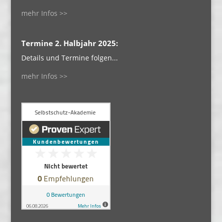
mehr Infos >>
Termine 2. Halbjahr 2025:
Details und Termine folgen...
mehr Infos >>