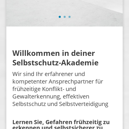
Willkommen in deiner
Selbstschutz-Akademie
Wir sind Ihr erfahrener und
kompetenter Ansprechpartner für
frühzeitige Konflikt- und
Gewalterkennung, effektiven
Selbstschutz und Selbstverteidigung
Lernen Sie, Gefahren frühzeitig zu
erkennen und selbstsicherer zu