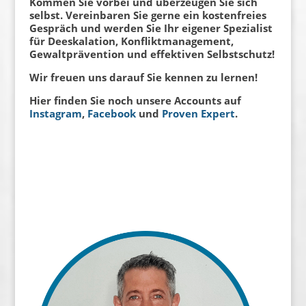
Kommen Sie vorbei und überzeugen Sie sich
selbst.
Vereinbaren Sie gerne ein kostenfreies
Gespräch und werden Sie Ihr eigener Spezialist
für Deeskalation, Konfliktmanagement,
Gewaltprävention und effektiven Selbstschutz!
Wir freuen uns darauf Sie kennen zu lernen!
Hier finden Sie noch unsere Accounts auf
Instagram
,
Facebook
und
Proven Expert
.