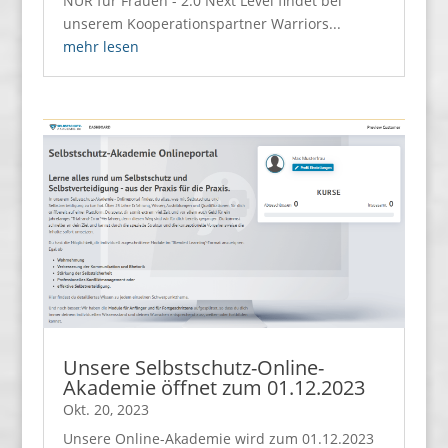
NUR für Frauen - 2.0 Next Level findet bei
unserem Kooperationspartner Warriors...
mehr lesen
Unsere Selbstschutz-Online-
Akademie öffnet zum 01.12.2023
Okt. 20, 2023
Unsere Online-Akademie wird zum 01.12.2023