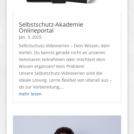
Selbstschutz-Akademie
Onlineportal
Jan. 3, 2025
Selbstschutz-Videoserien – Dein Wissen, dein
Vorteil. Du kannst gerade nicht an unseren
Seminaren teilnehmen oder möchtest dein
Wissen ergänzen? Kein Problem!
Unsere Selbstschutz-Videoserien sind die
ideale Lösung. Lerne flexibel von überall aus –
ob zur Vorbereitung,...
mehr lesen