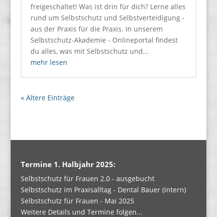
freigeschaltet! Was ist drin für dich? Lerne alles
rund um Selbstschutz und Selbstverteidigung -
aus der Praxis für die Praxis. In unserem
Selbstschutz-Akademie - Onlineportal findest
du alles, was mit Selbstschutz und...
mehr lesen
« Ältere Einträge
Termine 1. Halbjahr 2025:
Selbstschutz für Frauen 2.0 - ausgebucht
Selbstschutz im Praxisalltag - Dental Bauer (intern)
Selbstschutz für Frauen - Mai 2025
Weitere Details und Termine folgen...